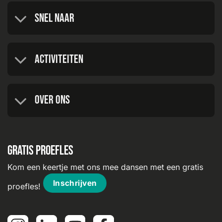
Snel naar
Activiteiten
Over ons
Gratis proefles
Kom een keertje met ons mee dansen met een gratis
Inschrijven
proefles!