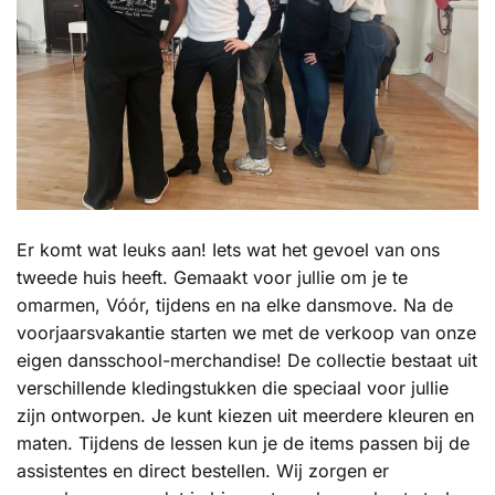
Er komt wat leuks aan! Iets wat het gevoel van ons
tweede huis heeft. Gemaakt voor jullie om je te
omarmen, Vóór, tijdens en na elke dansmove. Na de
voorjaarsvakantie starten we met de verkoop van onze
eigen dansschool-merchandise! De collectie bestaat uit
verschillende kledingstukken die speciaal voor jullie
zijn ontworpen. Je kunt kiezen uit meerdere kleuren en
maten. Tijdens de lessen kun je de items passen bij de
assistentes en direct bestellen. Wij zorgen er