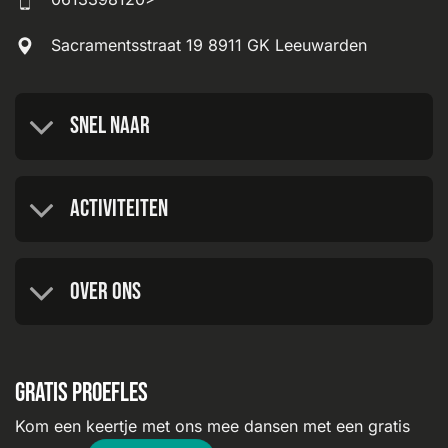
Sacramentsstraat 19 8911 GK Leeuwarden
Snel naar
Activiteiten
Over ons
Gratis proefles
Kom een keertje met ons mee dansen met een gratis