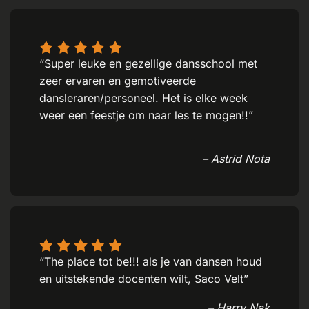
“Super leuke en gezellige dansschool met
zeer ervaren en gemotiveerde
dansleraren/personeel. Het is elke week
weer een feestje om naar les te mogen!!”
– Astrid Nota
“The place tot be!!! als je van dansen houd
en uitstekende docenten wilt, Saco Velt”
– Harry Nak