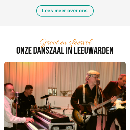
Lees meer over ons
Groot en sfeervol
Onze danszaal in Leeuwarden