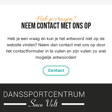
Heb je vragen?
Neem contact met ons op
Heb je een vraag en kun je het antwoord niet op de
website vinden? Neem dan contact met ons op door
het contactformulier in te vullen en zijn vullen zo snel
mogelijk antwoorden!
Contact