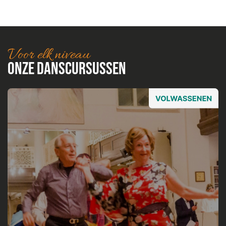
Voor elk niveau
Onze danscursussen