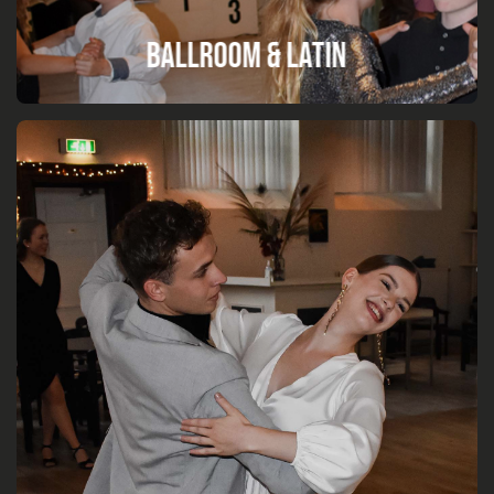
Ballroom & Latin