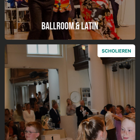
Ballroom & Latin