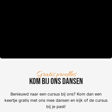
Gratis proefles
Kom bij ons dansen
Benieuwd naar een cursus bij ons? Kom dan een
keertje gratis met ons mee dansen en kijk of de cursus
bij je past!