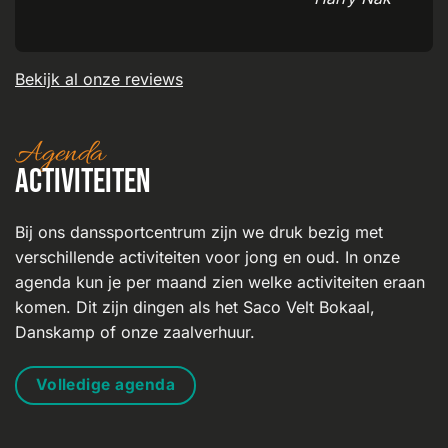
Bekijk al onze reviews
Agenda
Activiteiten
Bij ons danssportcentrum zijn we druk bezig met
verschillende activiteiten voor jong en oud. In onze
agenda kun je per maand zien welke activiteiten eraan
komen. Dit zijn dingen als het Saco Velt Bokaal,
Danskamp of onze zaalverhuur.
Volledige agenda