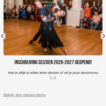
Inschrijving seizoen 2026-2027 geopend!
Heb je altijd al willen leren dansen of wil je jouw dansmoves
[...]
Bekijk alle nieuws items