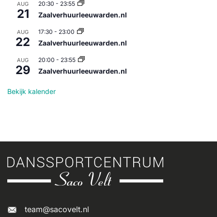
20:30
-
23:55
AUG
21
Zaalverhuurleeuwarden.nl
17:30
-
23:00
AUG
22
Zaalverhuurleeuwarden.nl
20:00
-
23:55
AUG
29
Zaalverhuurleeuwarden.nl
Bekijk kalender
team@sacovelt.nl