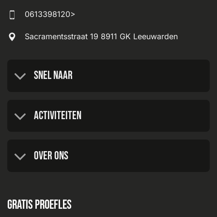
0613398120>
Sacramentsstraat 19 8911 GK Leeuwarden
Snel naar
Activiteiten
Over ons
Gratis proefles