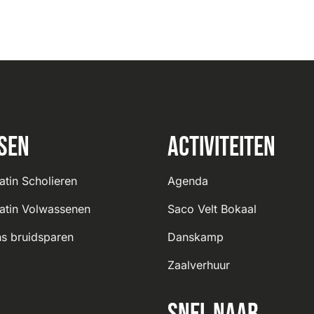
sen
Activiteiten
atin Scholieren
Agenda
atin Volwassenen
Saco Velt Bokaal
s bruidsparen
Danskamp
Zaalverhuur