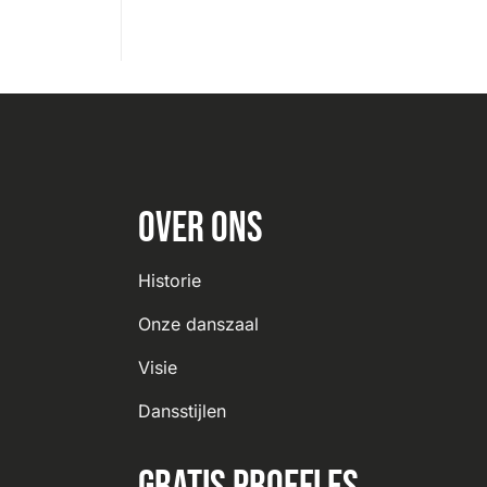
Over ons
Historie
Onze danszaal
Visie
Dansstijlen