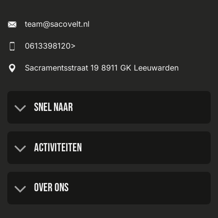
team@sacovelt.nl
0613398120>
Sacramentsstraat 19 8911 GK Leeuwarden
Snel naar
Activiteiten
Over ons