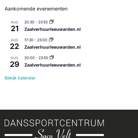
Aankomende evenementen
20:30
-
23:55
AUG
21
Zaalverhuurleeuwarden.nl
17:30
-
23:00
AUG
22
Zaalverhuurleeuwarden.nl
20:00
-
23:55
AUG
29
Zaalverhuurleeuwarden.nl
Bekijk kalender