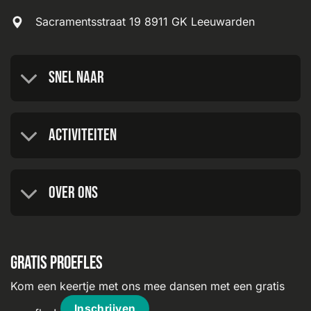
Sacramentsstraat 19 8911 GK Leeuwarden
Snel naar
Activiteiten
Over ons
Gratis proefles
Kom een keertje met ons mee dansen met een gratis
Inschrijven