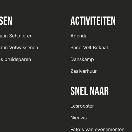
sen
Activiteiten
atin Scholieren
Agenda
atin Volwassenen
Saco Velt Bokaal
s bruidsparen
Danskamp
Zaalverhuur
Snel naar
Lesrooster
Nieuws
Foto's van evenementen