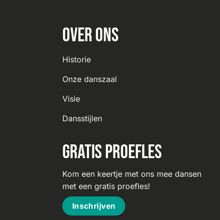
Over ons
Historie
Onze danszaal
Visie
Dansstijlen
Gratis proefles
Kom een keertje met ons mee dansen
met een gratis proefles!
Inschrijven