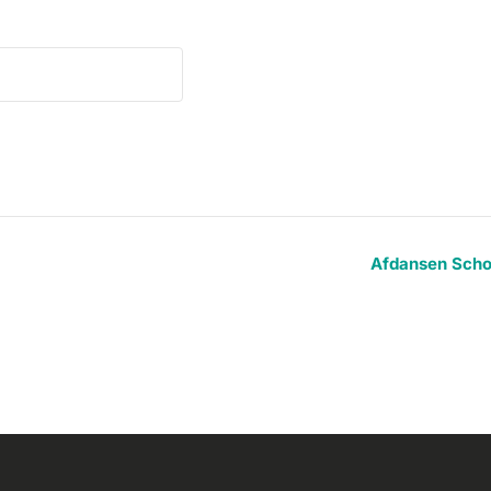
Afdansen Scho