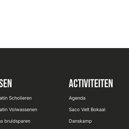
sen
Activiteiten
atin Scholieren
Agenda
atin Volwassenen
Saco Velt Bokaal
s bruidsparen
Danskamp