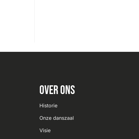
Over ons
Historie
Onze danszaal
Visie