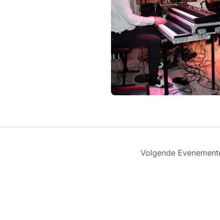
Volgende
Evenement