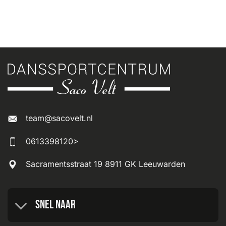
team@sacovelt.nl
0613398120>
Sacramentsstraat 19 8911 GK Leeuwarden
Snel naar