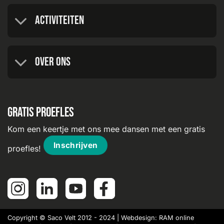
Activiteiten
Over ons
Gratis proefles
Kom een keertje met ons mee dansen met een gratis
Inschrijven
proefles!
Copyright © Saco Velt 2012 - 2024 | Webdesign:
RAM online