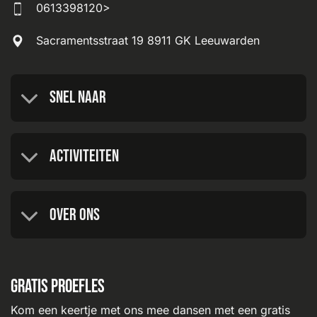
0613398120>
Sacramentsstraat 19 8911 GK Leeuwarden
Snel naar
Activiteiten
Over ons
Gratis proefles
Kom een keertje met ons mee dansen met een gratis