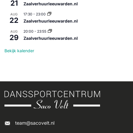
21
Zaalverhuurleeuwarden.nl
17:30
-
23:00
AUG
22
Zaalverhuurleeuwarden.nl
20:00
-
23:55
AUG
29
Zaalverhuurleeuwarden.nl
Bekijk kalender
team@sacovelt.nl