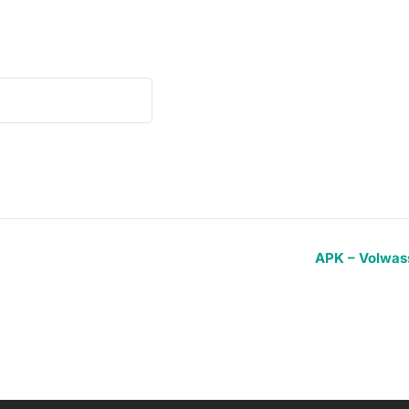
APK – Volwa