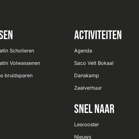
sen
Activiteiten
atin Scholieren
Agenda
atin Volwassenen
Saco Velt Bokaal
s bruidsparen
Danskamp
Zaalverhuur
Snel naar
Lesrooster
Nieuws