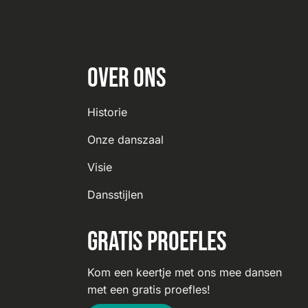
Over ons
Historie
Onze danszaal
Visie
Dansstijlen
Gratis proefles
Kom een keertje met ons mee dansen
met een gratis proefles!